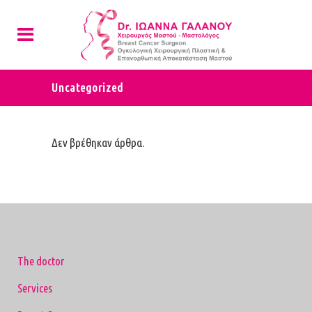
Uncategorized
Δεν βρέθηκαν άρθρα.
The doctor
Services