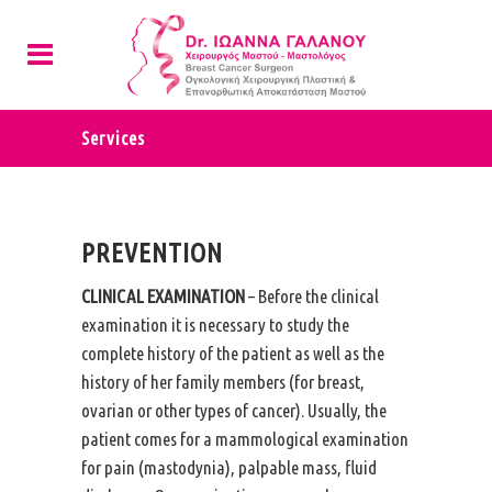
Services
PREVENTION
CLINICAL EXAMINATION
– Before the clinical
examination it is necessary to study the
complete history of the patient as well as the
history of her family members (for breast,
ovarian or other types of cancer). Usually, the
patient comes for a mammological examination
for pain (mastodynia), palpable mass, fluid