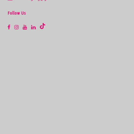
Follow Us