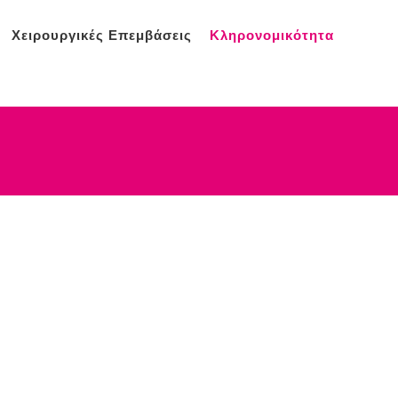
Χειρουργικές Επεμβάσεις
Κληρονομικότητα