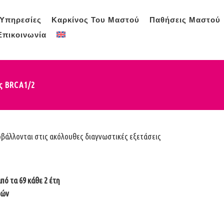
Υπηρεσίες
Καρκίνος Του Μαστού
Παθήσεις Μαστού
Επικοινωνία
ις BRCA1/2
οβάλλονται στις ακόλουθες διαγνωστικές εξετάσεις
ό τα 69 κάθε 2 έτη
τών