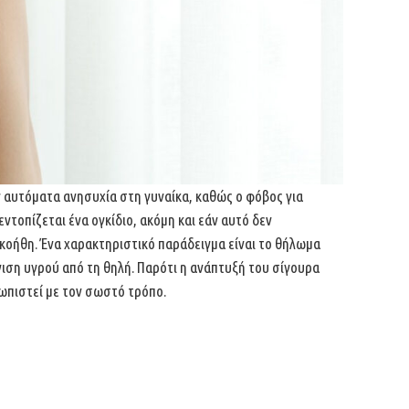
ν αυτόματα ανησυχία στη γυναίκα,
καθώς ο φόβος για
εντοπίζεται ένα
ογκίδιο, ακόμη και εάν αυτό δεν
ακοήθη.
Ένα χαρακτηριστικό παράδειγμα είναι το θήλωμα
ιση υγρού από τη θηλή. Παρότι η ανάπτυξή του σίγουρα
τωπιστεί με τον σωστό τρόπο.