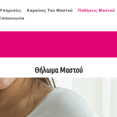
Υπηρεσίες
Καρκίνος Του Μαστού
Παθήσεις Μαστού
Επικοινωνία
Θήλωμα Mαστού