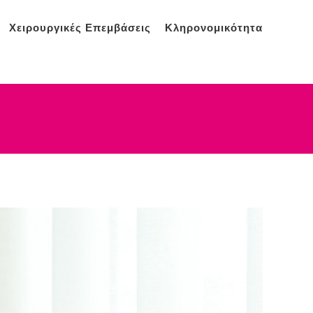
Χειρουργικές Επεμβάσεις
Κληρονομικότητα