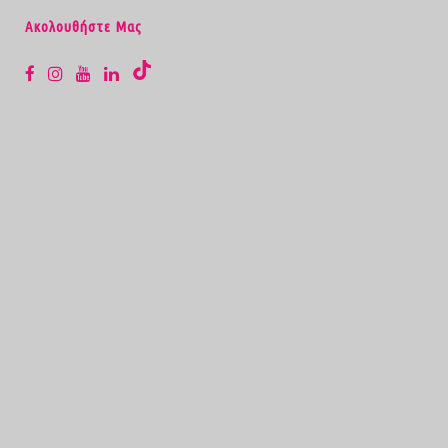
Aκολουθήστε Μας