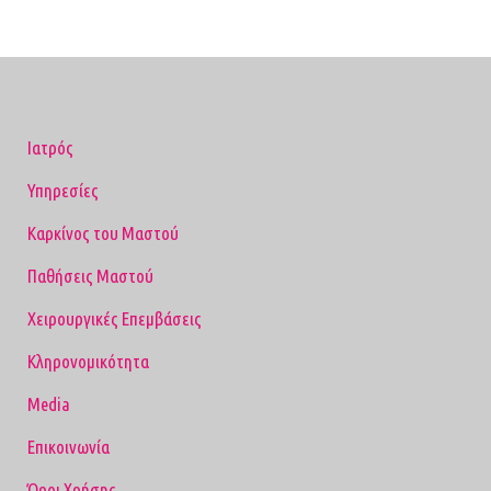
Ιατρός
Υπηρεσίες
Καρκίνος του Μαστού
Παθήσεις Μαστού
Χειρουργικές Επεμβάσεις
Κληρονομικότητα
Media
Επικοινωνία
Όροι Χρήσης