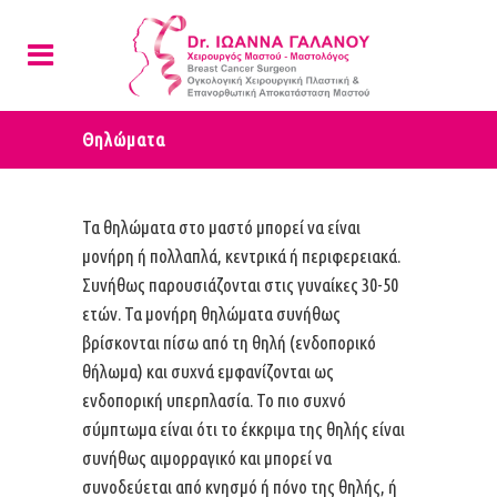
Θηλώματα
Τα θηλώματα στο μαστό μπορεί να είναι
μονήρη ή πολλαπλά, κεντρικά ή περιφερειακά.
Συνήθως παρουσιάζονται στις γυναίκες 30-50
ετών. Τα μονήρη θηλώματα συνήθως
βρίσκονται πίσω από τη θηλή (ενδοπορικό
θήλωμα) και συχνά εμφανίζονται ως
ενδοπορική υπερπλασία. Το πιο συχνό
σύμπτωμα είναι ότι το έκκριμα της θηλής είναι
συνήθως αιμορραγικό και μπορεί να
συνοδεύεται από κνησμό ή πόνο της θηλής, ή