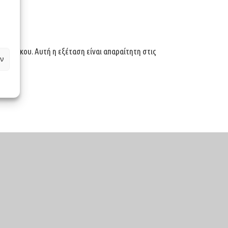
οφαρμάκου. Αυτή η εξέταση είναι απαραίτητη στις
ν