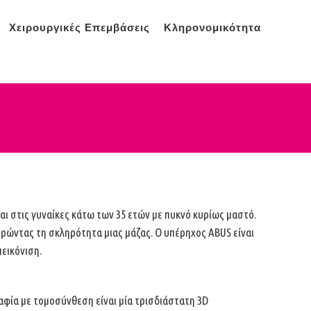
Χειρουργικές Επεμβάσεις
Κληρονομικότητα
και στις γυναίκες κάτω των 35 ετών με πυκνό κυρίως μαστό.
τρώντας τη σκληρότητα μιας μάζας. Ο υπέρηχος ΑΒUS είναι
εικόνιση.
αφία με τομοσύνθεση είναι μία τρισδιάστατη 3D