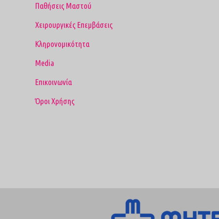
Παθήσεις Μαστού
Χειρουργικές Επεμβάσεις
Κληρονομικότητα
Media
Επικοινωνία
Όροι Χρήσης