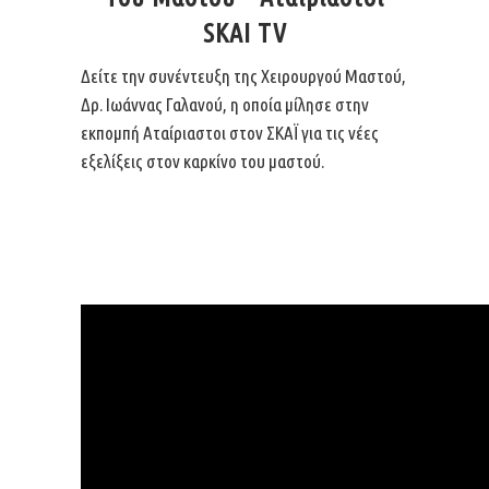
SKAI TV
Δείτε την συνέντευξη της Χειρουργού Μαστού,
Δρ. Ιωάννας Γαλανού, η οποία μίλησε στην
εκπομπή Αταίριαστοι στον ΣΚΑΪ για τις νέες
εξελίξεις στον καρκίνο του μαστού.