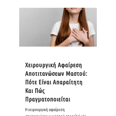
Χειρουργική Αφαίρεση
Αποτιτανώσεων Μαστού:
Πότε Είναι Απαραίτητη
Και Πώς
Πραγματοποιείται
Η χειρουργική αφαίρεση