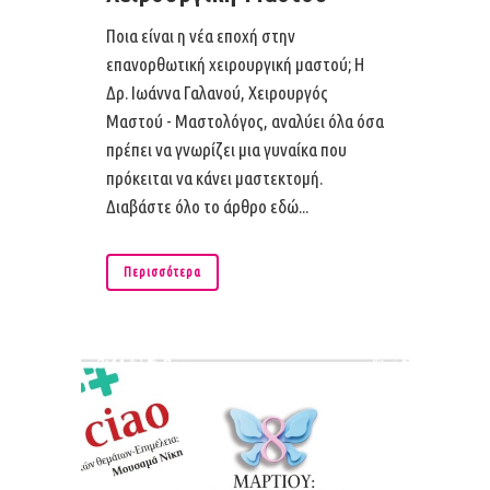
Ποια είναι η νέα εποχή στην
επανορθωτική χειρουργική μαστού; Η
Δρ. Ιωάννα Γαλανού, Χειρουργός
Μαστού - Μαστολόγος, αναλύει όλα όσα
πρέπει να γνωρίζει μια γυναίκα που
πρόκειται να κάνει μαστεκτομή.
Διαβάστε όλο το άρθρο εδώ...
Περισσότερα