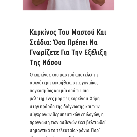
Καρκίνος Του Μαστού Και
Στάδια: Όσα Πρέπει Να
Γνωρίζετε Για Την Εξέλιξη
Της Νόσου
Ο καρκίνος του μαστού αποτελεί τη
συχνότερη κακοήθεια στις γυναίκες
παγκοσμίως και μία από τις πιο
μελετημένες μορφές καρκίνου. Χάρη
στην πρόοδο της διάγνωσης και των
σύγχρονων θεραπευτικών επιλογών, η
πρόγνωση των ασθενών έχει βελτιωθεί
σημαντικά τα τελευταία χρόνια. Παρ'