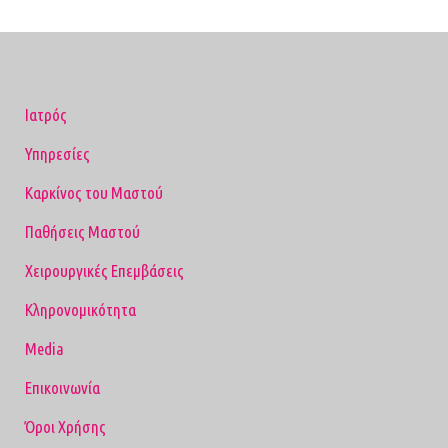
Ιατρός
Υπηρεσίες
Καρκίνος του Μαστού
Παθήσεις Μαστού
Χειρουργικές Επεμβάσεις
Κληρονομικότητα
Media
Επικοινωνία
Όροι Χρήσης