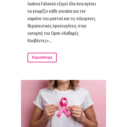
Ιωάννα Γαλανού εξηγεί όλα όσα πρέπει
να γνωρίζει κάθε γυναίκα για τον
καρκίνο του μαστού και τις σύγχρονες
θεραπευτικές προσεγγίσεις στην
εκπομπή του Open «Καθαρές
Κουβέντες»....
Περισσότερα