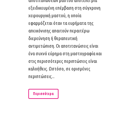
αποτιτανώσεων μαστού αποτελεί μία
εξειδικευμένη επέμβαση στη σύγχρονη
χειρουργική μαστού, η οποία
εφαρμόζεται όταν τα ευρήματα της
απεικόνισης απαιτούν περαιτέρω
διερεύνηση ή θεραπευτική
αντιμετώπιση. Οι αποτιτανώσεις είναι
ένα συχνό εύρημα στη μαστογραφία και
στις περισσότερες περιπτώσεις είναι
καλοήθεις. Ωστόσο, σε ορισμένες
περιπτώσεις...
Περισσότερα