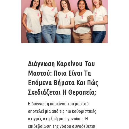
Διάγνωση Καρκίνου Του
Μαστού: Ποια Είναι Τα
Επόμενα Βήματα Και Πώς
Σχεδιάζεται Η Θεραπεία;
Η διάγνωση καρκίνου του μαστού
αποτελεί μία από τις πιο καθοριστικές
στιγμές στη ζωή μιας γυναίκας. Η
επιβεβαίωση της νόσου συνοδεύεται