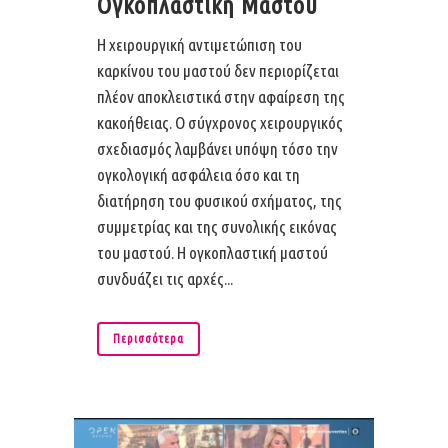
Ογκοπλαστική Μαστού
Η χειρουργική αντιμετώπιση του
καρκίνου του μαστού δεν περιορίζεται
πλέον αποκλειστικά στην αφαίρεση της
κακοήθειας. Ο σύγχρονος χειρουργικός
σχεδιασμός λαμβάνει υπόψη τόσο την
ογκολογική ασφάλεια όσο και τη
διατήρηση του φυσικού σχήματος, της
συμμετρίας και της συνολικής εικόνας
του μαστού. Η ογκοπλαστική μαστού
συνδυάζει τις αρχές...
Περισσότερα