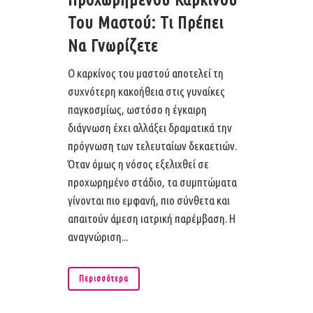
Του Μαστού: Τι Πρέπει
Να Γνωρίζετε
Ο καρκίνος του μαστού αποτελεί τη
συχνότερη κακοήθεια στις γυναίκες
παγκοσμίως, ωστόσο η έγκαιρη
διάγνωση έχει αλλάξει δραματικά την
πρόγνωση των τελευταίων δεκαετιών.
Όταν όμως η νόσος εξελιχθεί σε
προχωρημένο στάδιο, τα συμπτώματα
γίνονται πιο εμφανή, πιο σύνθετα και
απαιτούν άμεση ιατρική παρέμβαση. Η
αναγνώριση...
Περισσότερα