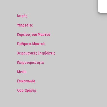
Ιατρός
Υπηρεσίες
Καρκίνος του Μαστού
Παθήσεις Μαστού
Χειρουργικές Επεμβάσεις
Κληρονομικότητα
Media
Επικοινωνία
Όροι Χρήσης