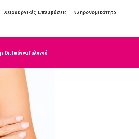
Χειρουργικές Επεμβάσεις
Κληρονομικότητα
 Dr. Ιωάννα Γαλανού