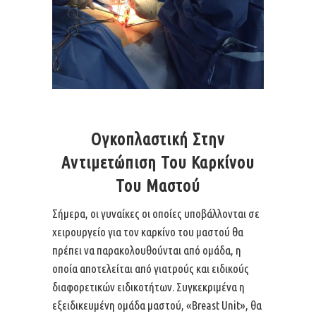
Ογκοπλαστική Στην
Αντιμετώπιση Του Καρκίνου
Του Μαστού
Σήμερα, οι γυναίκες οι οποίες υποβάλλονται σε
χειρουργείο για τον καρκίνο του μαστού θα
πρέπει να παρακολουθούνται από ομάδα, η
οποία αποτελείται από γιατρούς και ειδικούς
διαφορετικών ειδικοτήτων. Συγκεκριμένα η
εξειδικευμένη ομάδα μαστού, «Breast Unit», θα