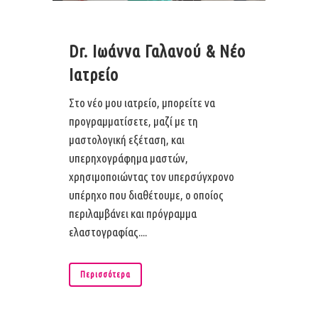
Dr. Ιωάννα Γαλανού & Νέο
Ιατρείο
Στο νέο μου ιατρείο, μπορείτε να
προγραμματίσετε, μαζί με τη
μαστολογική εξέταση, και
υπερηχογράφημα μαστών,
χρησιμοποιώντας τον υπερσύγχρονο
υπέρηχο που διαθέτουμε, ο οποίος
περιλαμβάνει και πρόγραμμα
ελαστογραφίας....
Περισσότερα