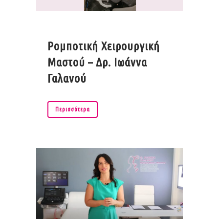
Ρομποτική Χειρουργική
Μαστού – Δρ. Ιωάννα
Γαλανού
Περισσότερα