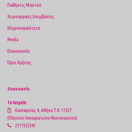
Παθήσεις Μαστού
Χειρουργικές Επεμβάσεις
Κληρονομικότητα
Media
Επικοινωνία
Όροι Χρήσης
Επικοινωνία
1ο Ιατρείο
Καισαρείας 4, Αθήνα Τ.Κ. 11527
(Πλησίον Ιπποκρατείου Νοσοκομείου)
2117352341