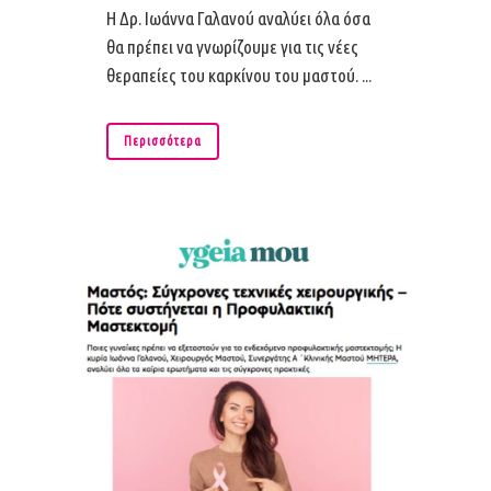
Η Δρ. Ιωάννα Γαλανού αναλύει όλα όσα
θα πρέπει να γνωρίζουμε για τις νέες
θεραπείες του καρκίνου του μαστού. ...
Περισσότερα