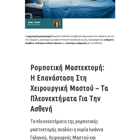
Ρομποτική Μαστεκτομή:
Η Επανάσταση Στη
Χειρουργική Μαστού – Τα
Πλεονεκτήματα Για Την
Ασθενή
Τα πλεονεκτήματα της ρομποτικής
μαστεκτομής αναλύει η κυρία Ιωάννα
Γαλανού, Χειρουργός Μαστού και