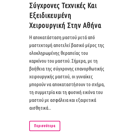
Σύγχρονες Τεχνικές Και
Εξειδικευμένη
Χειρουργική Στην Αθήνα
Η αποκατάσταση μαστού μετά από
μαστεκτομή αποτελεί βασικό μέρος της
ολοκληρωμένης θεραπείας του
καρκίνου του μαστού. Σήμερα, με τη
βοήθεια της σύγχρονης επανορθωτικής
χειρουργικής μαστού, οι γυναίκες
μπορούν να αποκαταστήσουν το σχήμα,
τη συμμετρία και τη φυσική εικόνα του
μαστού με ασφάλεια και εξαιρετικά
αισθητικά...
Περισσότερα