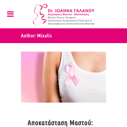
Author: Mixalis
Αποκατάσταση Μαστού: