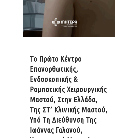
Το Πρώτο Κέντρο
Επανορθωτικής,
Ενδοσκοπικής &
Ρομποτικής Χειρουργικής
Μαστού, Στην Ελλάδα,
Της ΣΤ’ Κλινικής Μαστού,
Υπό Τη Διεύθυνση Της
Ιωάννας Γαλανού,