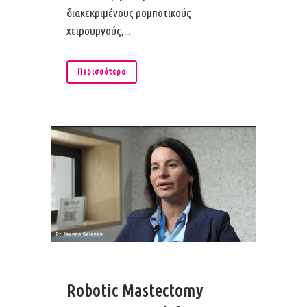
διακεκριμένους ρομποτικούς
χειρουργούς,...
Περισσότερα
Robotic Mastectomy