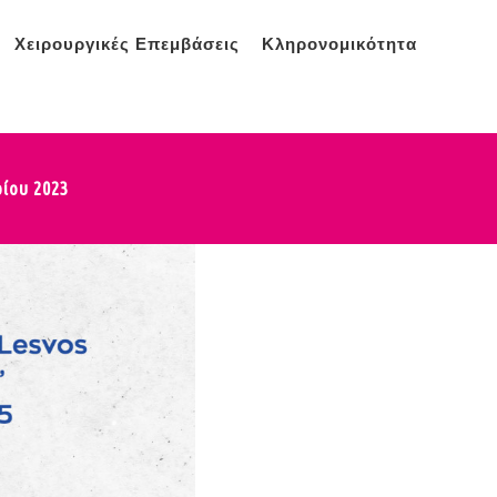
Χειρουργικές Επεμβάσεις
Κληρονομικότητα
ίου 2023