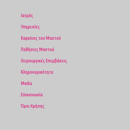
Ιατρός
Υπηρεσίες
Καρκίνος του Μαστού
Παθήσεις Μαστού
Χειρουργικές Επεμβάσεις
Κληρονομικότητα
Media
Επικοινωνία
Όροι Χρήσης