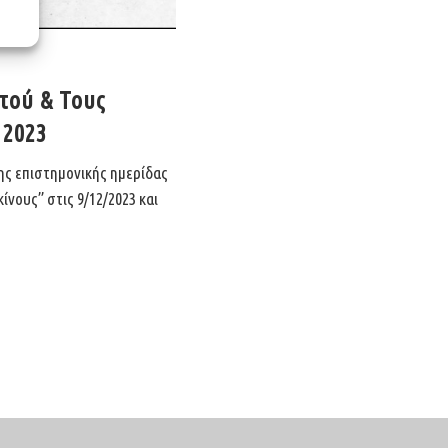
τού & Τους
 2023
ης επιστημονικής ημερίδας
νους” στις 9/12/2023 και