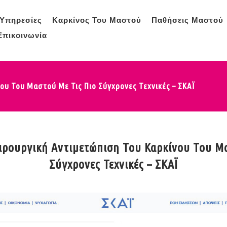
Υπηρεσίες
Καρκίνος Του Μαστού
Παθήσεις Μαστού
Επικοινωνία
νου Του Μαστού Με Τις Πιο Σύγχρονες Τεχνικές – ΣΚΑΪ
ειρουργική Αντιμετώπιση Του Καρκίνου Του Μ
Σύγχρονες Τεχνικές – ΣΚΑΪ