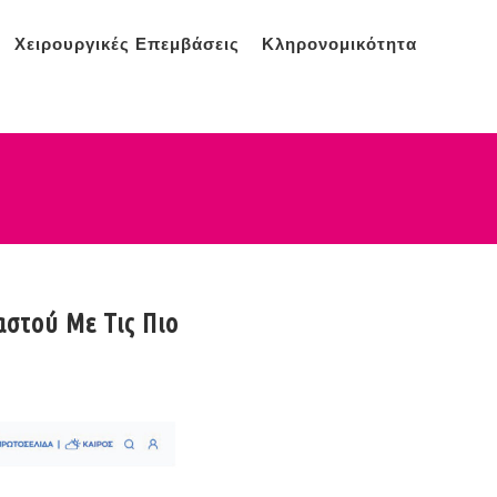
Χειρουργικές Επεμβάσεις
Κληρονομικότητα
αστού Με Τις Πιο