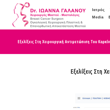
Ιατρός
Media
Εξελίξεις Στη Χειρουργική Αντιμετώπιση Του Καρκί
Εξελίξεις Στη Χ