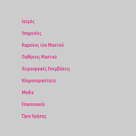
Ιατρός
Υπηρεσίες
Καρκίνος του Μαστού
Παθήσεις Μαστού
Χειρουργικές Επεμβάσεις
Κληρονομικότητα
Media
Επικοινωνία
Όροι Χρήσης