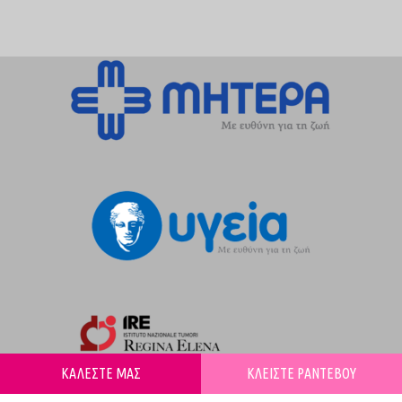
ΚΑΛΕΣΤΕ ΜΑΣ
ΚΛΕΙΣΤΕ ΡΑΝΤΕΒΟΥ