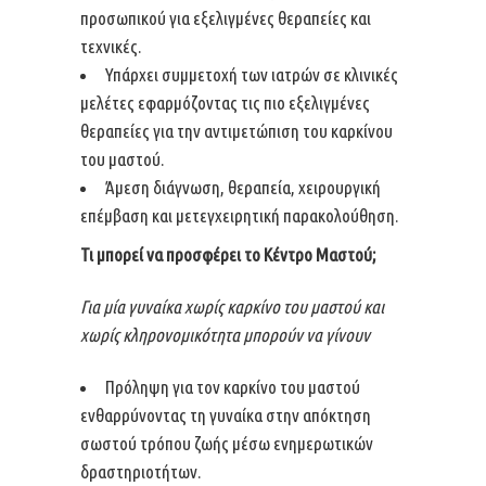
προσωπικού για εξελιγμένες θεραπείες και
τεχνικές.
Υπάρχει συμμετοχή των ιατρών σε κλινικές
μελέτες εφαρμόζοντας τις πιο εξελιγμένες
θεραπείες για την αντιμετώπιση του καρκίνου
του μαστού.
Άμεση διάγνωση, θεραπεία, χειρουργική
επέμβαση και μετεγχειρητική παρακολούθηση.
Τι μπορεί να προσφέρει το Κέντρο Μαστού;
Για μία γυναίκα χωρίς καρκίνο του μαστού και
χωρίς κληρονομικότητα μπορούν να γίνουν
Πρόληψη για τον καρκίνο του μαστού
ενθαρρύνοντας τη γυναίκα στην απόκτηση
σωστού τρόπου ζωής μέσω ενημερωτικών
δραστηριοτήτων.