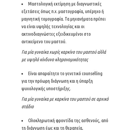
Μαστολογική εκτίμηση με διαγνωστικές
εξετάσεις όπως π.χ. μαστογραφία, υπέρηχο ή
μαγνητική τομογραφία. Τα μηχανήματα πρέπει
να είναι υψηλής τεχνολογίας και οι
ακτινοδιαγνώστες εξειδικευμένοι στο
αντικείμενο του μαστού.
Για μία γυναίκα χωρίς καρκίνο του μαστού αλλά
με υψηλό κίνδυνο κληρονομικότητας
Είναι απαραίτητο το γενετικό counselling
για την πρόωρη διάγνωση και η ύπαρξη
ψυχολογικής υποστήριξης.
Για μία γυναίκα με καρκίνο του μαστού σε αρχικό
στάδιο
Ολοκληρωτική φροντίδα της ασθενούς, από
τη διάγνωση έως και τη θεραπεία,