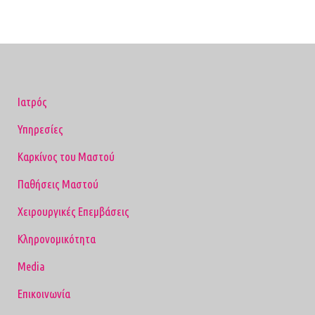
Ιατρός
Υπηρεσίες
Καρκίνος του Μαστού
Παθήσεις Μαστού
Χειρουργικές Επεμβάσεις
Κληρονομικότητα
Media
Επικοινωνία